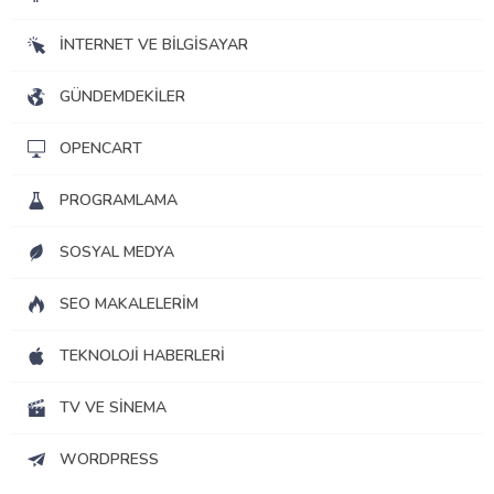
İNTERNET VE BILGISAYAR
GÜNDEMDEKILER
OPENCART
PROGRAMLAMA
SOSYAL MEDYA
SEO MAKALELERIM
TEKNOLOJI HABERLERI
TV VE SINEMA
WORDPRESS