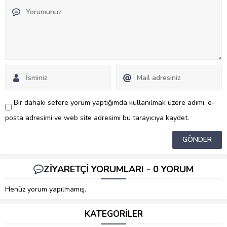
Bir dahaki sefere yorum yaptığımda kullanılmak üzere adımı, e-
posta adresimi ve web site adresimi bu tarayıcıya kaydet.
ZİYARETÇİ YORUMLARI - 0 YORUM
Henüz yorum yapılmamış.
KATEGORİLER