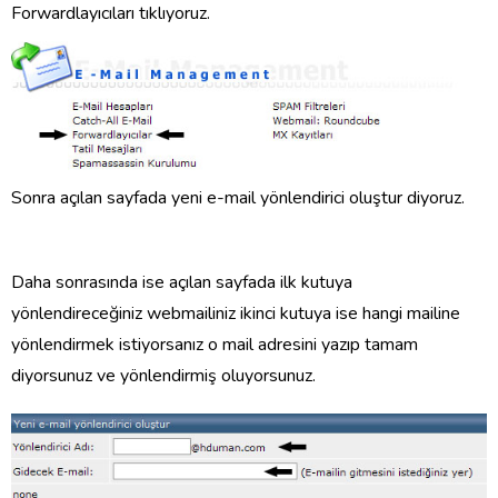
Forwardlayıcıları tıklıyoruz.
Sonra açılan sayfada yeni e-mail yönlendirici oluştur diyoruz.
Daha sonrasında ise açılan sayfada ilk kutuya
yönlendireceğiniz webmailiniz ikinci kutuya ise hangi mailine
yönlendirmek istiyorsanız o mail adresini yazıp tamam
diyorsunuz ve yönlendirmiş oluyorsunuz.