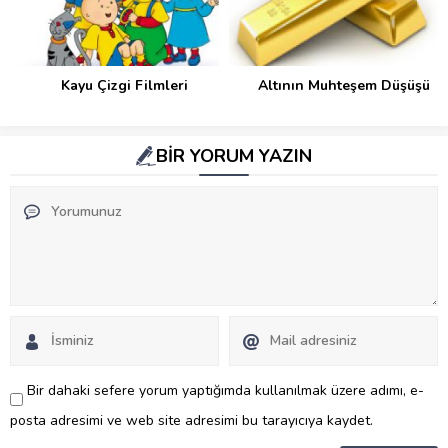
Kayu Çizgi Filmleri
Altının Muhteşem Düşüşü
BİR YORUM YAZIN
Bir dahaki sefere yorum yaptığımda kullanılmak üzere adımı, e-
posta adresimi ve web site adresimi bu tarayıcıya kaydet.