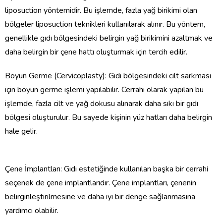
liposuction yöntemidir. Bu işlemde, fazla yağ birikimi olan
bölgeler liposuction teknikleri kullanılarak alınır. Bu yöntem,
genellikle gıdı bölgesindeki belirgin yağ birikimini azaltmak ve
daha belirgin bir çene hattı oluşturmak için tercih edilir.
Boyun Germe (Cervicoplasty): Gıdı bölgesindeki cilt sarkması
için boyun germe işlemi yapılabilir. Cerrahi olarak yapılan bu
işlemde, fazla cilt ve yağ dokusu alınarak daha sıkı bir gıdı
bölgesi oluşturulur. Bu sayede kişinin yüz hatları daha belirgin
hale gelir.
Çene İmplantları: Gıdı estetiğinde kullanılan başka bir cerrahi
seçenek de çene implantlarıdır. Çene implantları, çenenin
belirginleştirilmesine ve daha iyi bir denge sağlanmasına
yardımcı olabilir.