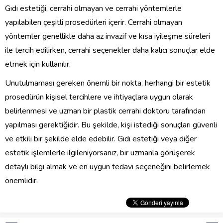
Gıdı estetiği, cerrahi olmayan ve cerrahi yöntemlerle
yapılabilen çeşitli prosedürleri içerir. Cerrahi olmayan
yöntemler genellikle daha az invazif ve kısa iyileşme süreleri
ile tercih edilirken, cerrahi seçenekler daha kalıcı sonuçlar elde
etmek için kullanılır.
Unutulmaması gereken önemli bir nokta, herhangi bir estetik
prosedürün kişisel tercihlere ve ihtiyaçlara uygun olarak
belirlenmesi ve uzman bir plastik cerrahi doktoru tarafından
yapılması gerektiğidir. Bu şekilde, kişi istediği sonuçları güvenli
ve etkili bir şekilde elde edebilir. Gıdı estetiği veya diğer
estetik işlemlerle ilgileniyorsanız, bir uzmanla görüşerek
detaylı bilgi almak ve en uygun tedavi seçeneğini belirlemek
önemlidir.