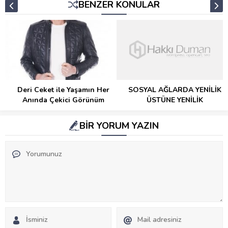
BENZER KONULAR
Deri Ceket ile Yaşamın Her
SOSYAL AĞLARDA YENİLİK
Anında Çekici Görünüm
ÜSTÜNE YENİLİK
BİR YORUM YAZIN