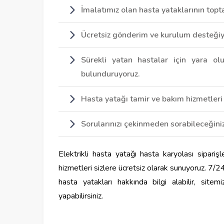
İmalatımız olan hasta yataklarının topt
Ücretsiz gönderim ve kurulum desteğiyl
Sürekli yatan hastalar için yara ol
bulunduruyoruz.
Hasta yatağı tamir ve bakım hizmetleri 
Sorularınızı çekinmeden sorabileceğiniz
Elektrikli hasta yatağı hasta karyolası sipariş
hizmetleri sizlere ücretsiz olarak sunuyoruz. 7/24
hasta yatakları hakkında bilgi alabilir, site
yapabilirsiniz.