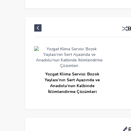
Yozgat Klima Servisi: Bozok
Yaylası’nın Sert Ayazında ve
Anadolu’nun Kalbinde
İklimlendirme Çözümleri