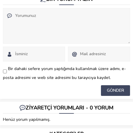
Bir dahaki sefere yorum yaptığımda kullanılmak üzere adımı, e-
posta adresimi ve web site adresimi bu tarayıcıya kaydet.
ZİYARETÇİ YORUMLARI - 0 YORUM
Henüz yorum yapılmamış.