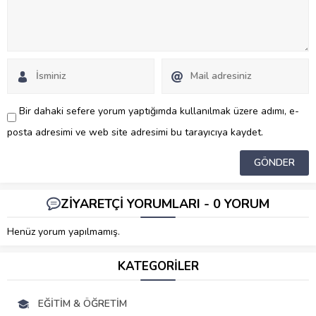
Bir dahaki sefere yorum yaptığımda kullanılmak üzere adımı, e-
posta adresimi ve web site adresimi bu tarayıcıya kaydet.
ZİYARETÇİ YORUMLARI - 0 YORUM
Henüz yorum yapılmamış.
KATEGORİLER
EĞITIM & ÖĞRETIM