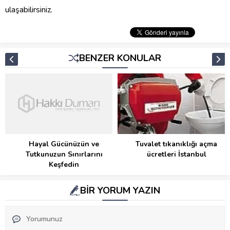
ulaşabilirsiniz.
BENZER KONULAR
Hayal Gücünüzün ve
Tuvalet tıkanıklığı açma
Tutkunuzun Sınırlarını
ücretleri İstanbul
Keşfedin
BİR YORUM YAZIN