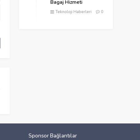
Bagaj Hizmeti
Teknoloji Haberleri
0
Sponsor Bağlantılar