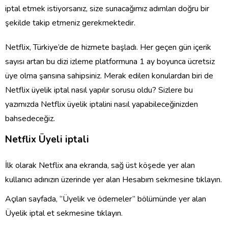
iptal etmek istiyorsanız, size sunacağımız adımları doğru bir
şekilde takip etmeniz gerekmektedir.
Netflix, Türkiye’de de hizmete başladı. Her geçen gün içerik
sayısı artan bu dizi izleme platformuna 1 ay boyunca ücretsiz
üye olma şansına sahipsiniz. Merak edilen konulardan biri de
Netflix üyelik iptal nasıl yapılır sorusu oldu? Sizlere bu
yazımızda Netflix üyelik iptalini nasıl yapabileceğinizden
bahsedeceğiz.
Netflix Üyeli iptali
İlk olarak Netflix ana ekranda, sağ üst köşede yer alan
kullanıcı adınızın üzerinde yer alan Hesabım sekmesine tıklayın.
Açılan sayfada, ‘’Üyelik ve ödemeler’’ bölümünde yer alan
Üyelik iptal et sekmesine tıklayın.