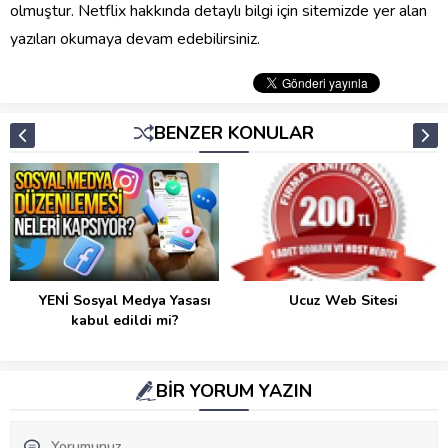
olmuştur. Netflix hakkında detaylı bilgi için sitemizde yer alan
yazıları okumaya devam edebilirsiniz.
BENZER KONULAR
YENİ Sosyal Medya Yasası
Ucuz Web Sitesi
kabul edildi mi?
BİR YORUM YAZIN