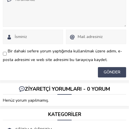
Bir dahaki sefere yorum yaptığımda kullanılmak üzere adımı, e-
posta adresimi ve web site adresimi bu tarayıcıya kaydet.
ZİYARETÇİ YORUMLARI - 0 YORUM
Henüz yorum yapılmamış.
KATEGORİLER