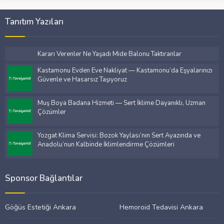
Tanıtım Yazıları
Kararı Verenler Ne Yaşadı Mide Balonu Taktıranlar
Kastamonu Evden Eve Nakliyat — Kastamonu’da Eşyalarınızı
Güvenle ve Hasarsız Taşıyoruz
Muş Boya Badana Hizmeti — Sert İklime Dayanıklı, Uzman
Çözümler
Yozgat Klima Servisi: Bozok Yaylası’nın Sert Ayazında ve
Anadolu’nun Kalbinde İklimlendirme Çözümleri
Sponsor Bağlantılar
Göğüs Estetiği Ankara
Hemoroid Tedavisi Ankara