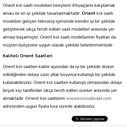
Orient kol saati modelleri bireylerin ihtiyaçlarını karşılamak
amacı ile en iyi şekilde tasarlanmaktadır.
Orient
kol saati
modelleri gelişen teknoloji içerisinde kendini iyi bir şekilde
geliştirerek sıkça tercih edilen saat modelleri arasında yer
almayı başarmıştır. Orient kol saati modellerinin fiyatları da
müşteri bütçesine uygun olacak şekilde belirlenmektedir.
Kaliteli Orient Saatleri
Orient kol saatleri kalite açısından da iyi bir şekilde dizayn
edildiğinden dolayı uzun yıllar boyunca kullanışlı bir şekilde
kullanabilirsiniz. Orient kol saatleri kullanışlı olmasından dolayı
birçok kişi tarafından sıkça tercih edilen ürünler arasında yer
almaktadır.
Orient
kol saatlerini
www.kosovalisaat.com
adresinden uygun fiyata kısa sürede alabilirsiniz.