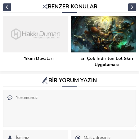
BENZER KONULAR
Yıkım Davaları
En Çok İndirilen Lol Skin
Uygulaması
BİR YORUM YAZIN