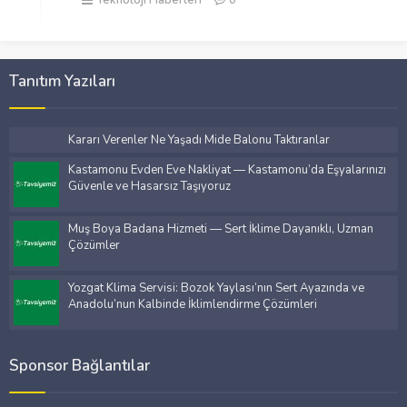
Tanıtım Yazıları
Kararı Verenler Ne Yaşadı Mide Balonu Taktıranlar
Kastamonu Evden Eve Nakliyat — Kastamonu’da Eşyalarınızı
Güvenle ve Hasarsız Taşıyoruz
Muş Boya Badana Hizmeti — Sert İklime Dayanıklı, Uzman
Çözümler
Yozgat Klima Servisi: Bozok Yaylası’nın Sert Ayazında ve
Anadolu’nun Kalbinde İklimlendirme Çözümleri
Sponsor Bağlantılar