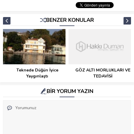
BENZER KONULAR
Teknede Düğün İyice
GÖZ ALTI MORLUKLARI VE
Yaygınlaştı
TEDAVİSİ
BİR YORUM YAZIN