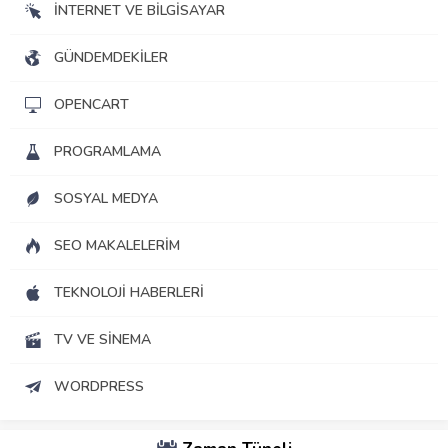
İNTERNET VE BILGISAYAR
GÜNDEMDEKILER
OPENCART
PROGRAMLAMA
SOSYAL MEDYA
SEO MAKALELERIM
TEKNOLOJI HABERLERI
TV VE SINEMA
WORDPRESS