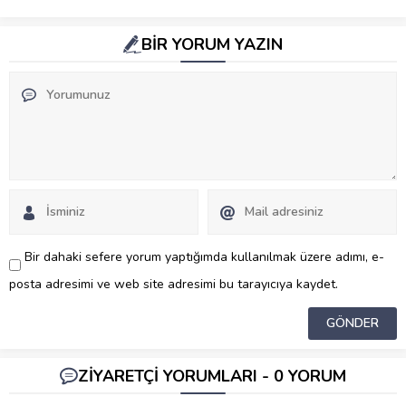
BİR YORUM YAZIN
Bir dahaki sefere yorum yaptığımda kullanılmak üzere adımı, e-
posta adresimi ve web site adresimi bu tarayıcıya kaydet.
ZİYARETÇİ YORUMLARI - 0 YORUM