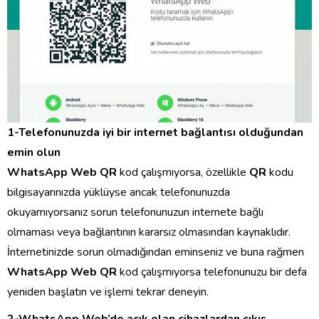
1-Telefonunuzda iyi bir internet bağlantısı olduğundan
emin olun
WhatsApp Web QR
kod çalışmıyorsa, özellikle
QR
kodu
bilgisayarınızda yüklüyse ancak telefonunuzda
okuyamıyorsanız sorun telefonunuzun internete bağlı
olmaması veya bağlantının kararsız olmasından kaynaklıdır.
İnternetinizde sorun olmadığından eminseniz ve buna rağmen
WhatsApp Web QR
kod çalışmıyorsa telefonunuzu bir defa
yeniden başlatın ve işlemi tekrar deneyin.