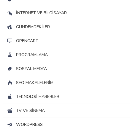
İNTERNET VE BILGISAYAR
GÜNDEMDEKILER
OPENCART
PROGRAMLAMA
SOSYAL MEDYA
SEO MAKALELERIM
TEKNOLOJI HABERLERI
TV VE SINEMA
WORDPRESS