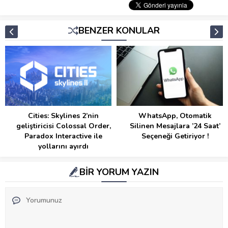
BENZER KONULAR
Cities: Skylines 2’nin
WhatsApp, Otomatik
geliştiricisi Colossal Order,
Silinen Mesajlara ’24 Saat’
Paradox Interactive ile
Seçeneği Getiriyor !
yollarını ayırdı
BİR YORUM YAZIN