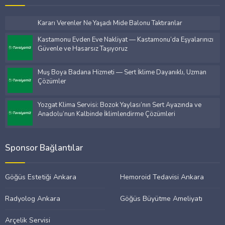
Kararı Verenler Ne Yaşadı Mide Balonu Taktıranlar
Kastamonu Evden Eve Nakliyat — Kastamonu’da Eşyalarınızı
Güvenle ve Hasarsız Taşıyoruz
Muş Boya Badana Hizmeti — Sert İklime Dayanıklı, Uzman
Çözümler
Yozgat Klima Servisi: Bozok Yaylası’nın Sert Ayazında ve
Anadolu’nun Kalbinde İklimlendirme Çözümleri
Sponsor Bağlantılar
Göğüs Estetiği Ankara
Hemoroid Tedavisi Ankara
Radyolog Ankara
Göğüs Büyütme Ameliyatı
Arçelik Servisi