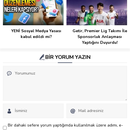
YENİ Sosyal Medya Yasası
Getir, Premier Lig Takımı İle
kabul edildi mi?
Sponsorluk Anlaşması
Yaptığını Duyurdu!
BİR YORUM YAZIN
Bir dahaki sefere yorum yaptığımda kullanılmak üzere adımı, e-