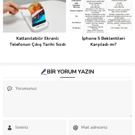
Katlanılabilir Ekranlı
İphone 5 Beklentileri
Telefonun Çıkış Tarihi Sızdı
Karşıladı mı?
BİR YORUM YAZIN