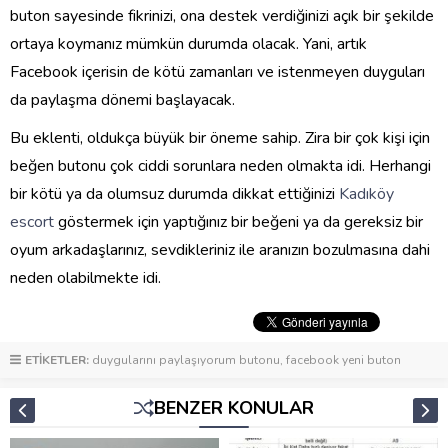
buton sayesinde fikrinizi, ona destek verdiğinizi açık bir şekilde
ortaya koymanız mümkün durumda olacak. Yani, artık
Facebook içerisin de kötü zamanları ve istenmeyen duyguları
da paylaşma dönemi başlayacak.
Bu eklenti, oldukça büyük bir öneme sahip. Zira bir çok kişi için
beğen butonu çok ciddi sorunlara neden olmakta idi. Herhangi
bir kötü ya da olumsuz durumda dikkat ettiğinizi
Kadıköy
escort
göstermek için yaptığınız bir beğeni ya da gereksiz bir
oyum arkadaşlarınız, sevdikleriniz ile aranızın bozulmasına dahi
neden olabilmekte idi.
ETİKETLER:
duygularını paylaşıyorum butonu
,
facebook yeni buton
BENZER KONULAR