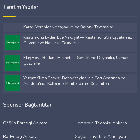
Tanıtım Yazıları
Kararı Verenler Ne Yaşadı Mide Balonu Taktıranlar
Kastamonu Evden Eve Nakliyat — Kastamonu’da Eşyalarınızı
Güvenle ve Hasarsız Taşıyoruz
Muş Boya Badana Hizmeti — Sert İklime Dayanıklı, Uzman
Çözümler
Yozgat Klima Servisi: Bozok Yaylası’nın Sert Ayazında ve
Anadolu’nun Kalbinde İklimlendirme Çözümleri
Sponsor Bağlantılar
Göğüs Estetiği Ankara
Hemoroid Tedavisi Ankara
Radyolog Ankara
Göğüs Büyütme Ameliyatı