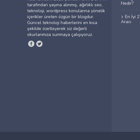
Nedir?
tarafından yayına alınmış, ağırlıklı seo,
teknoloji, wordpress konularına yönelik
içerikler üreten özgün bir blogdur.
En İyi 
Aracı
Güncel teknoloji haberlerini en kısa
şekilde özetleyerek siz değerli
okurlarımıza sunmaya çalışıyoruz.