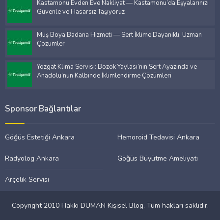
Kastamonu Evden Eve Nakliyat — Kastamonu’da Eşyalarınızı
Güvenle ve Hasarsız Taşıyoruz
Muş Boya Badana Hizmeti — Sert İklime Dayanıklı, Uzman
Çözümler
Yozgat Klima Servisi: Bozok Yaylası’nın Sert Ayazında ve
Anadolu’nun Kalbinde İklimlendirme Çözümleri
Sponsor Bağlantılar
Göğüs Estetiği Ankara
Hemoroid Tedavisi Ankara
Radyolog Ankara
Göğüs Büyütme Ameliyatı
Arçelik Servisi
Copyright 2010 Hakkı DUMAN Kişisel Blog. Tüm hakları saklıdır.