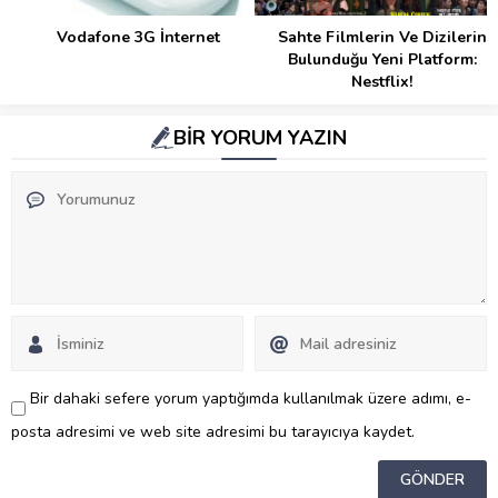
Vodafone 3G İnternet
Sahte Filmlerin Ve Dizilerin
Bulunduğu Yeni Platform:
Nestflix!
BİR YORUM YAZIN
Bir dahaki sefere yorum yaptığımda kullanılmak üzere adımı, e-
posta adresimi ve web site adresimi bu tarayıcıya kaydet.