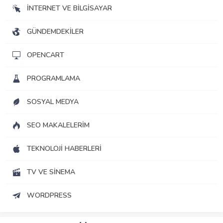
İNTERNET VE BILGISAYAR
GÜNDEMDEKILER
OPENCART
PROGRAMLAMA
SOSYAL MEDYA
SEO MAKALELERIM
TEKNOLOJI HABERLERI
TV VE SINEMA
WORDPRESS