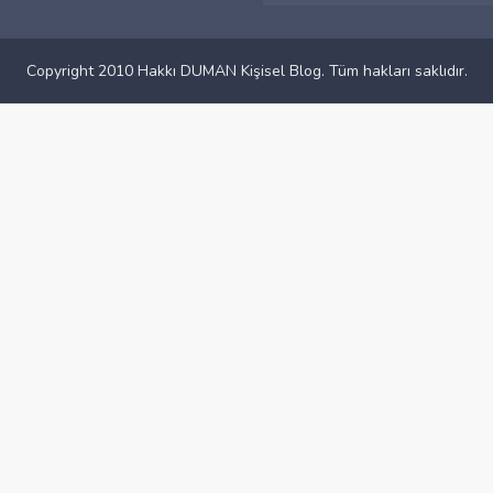
Copyright 2010 Hakkı DUMAN Kişisel Blog. Tüm hakları saklıdır.