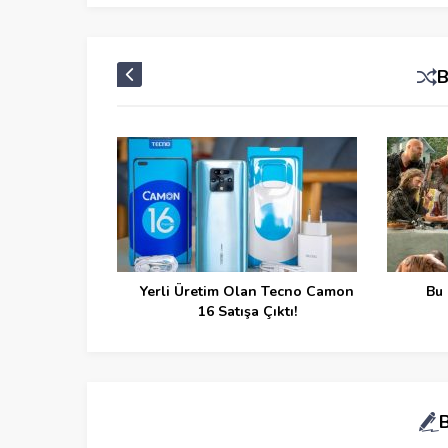
Yerli Üretim Olan Tecno Camon
Bu 
16 Satışa Çıktı!